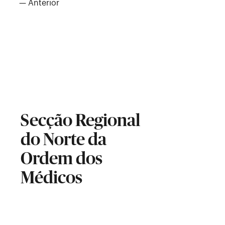
— Anterior
Secção Regional
do Norte da
Ordem dos
Médicos