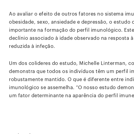
Ao avaliar o efeito de outros fatores no sistema i
obesidade, sexo, ansiedade e depressão, o estudo 
importante na formação do perfil imunológico. Est
declínio associado à idade observado na resposta à
reduzida à infeção.
Um dos colideres do estudo, Michelle Linterman, co
demonstra que todos os indivíduos têm um perfil i
robustamente mantido. O que é diferente entre ind
imunológico se assemelha. “O nosso estudo demons
um fator determinante na aparência do perfil imune