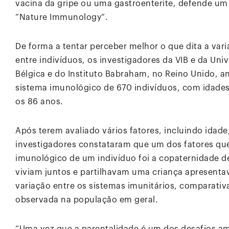
vacina da gripe ou uma gastroenterite, defende um
“Nature Immunology”.
De forma a tentar perceber melhor o que dita a var
entre indivíduos, os investigadores da VIB e da Uni
Bélgica e do Instituto Babraham, no Reino Unido, 
sistema imunológico de 670 indivíduos, com idades
os 86 anos.
Após terem avaliado vários fatores, incluindo idade
investigadores constataram que um dos fatores que
imunológico de um indivíduo foi a copaternidade d
viviam juntos e partilhavam uma criança apresen
variação entre os sistemas imunitários, comparati
observada na população em geral.