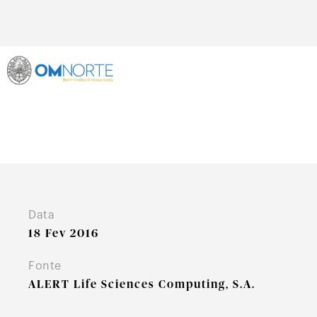
Data
18 Fev 2016
Fonte
ALERT Life Sciences Computing, S.A.