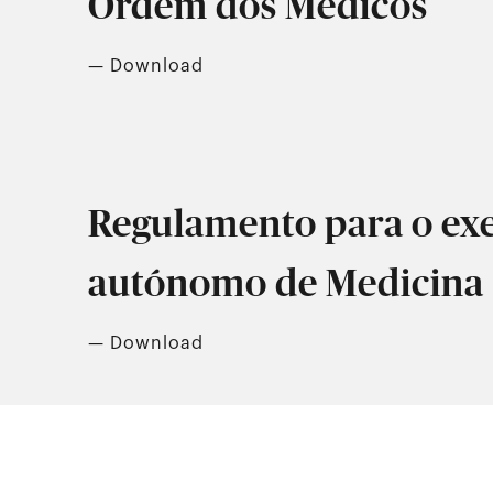
Ordem dos Médicos
— Download
Regulamento para o exe
autónomo de Medicina
— Download