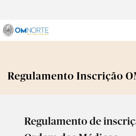
Regulamento Inscrição 
Regulamento de inscriç